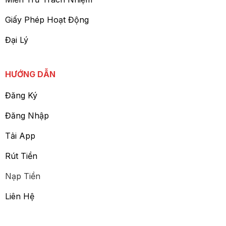
Giấy Phép Hoạt Động
Đại Lý
HƯỚNG DẪN
Đăng Ký
Đăng Nhập
Tải App
Rút Tiền
Nạp Tiền
Liên Hệ