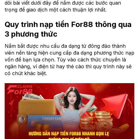
dõi bài viết dưới đây để nắm được các bước quan
trọng để giao dịch một cách thuận lợi nhất.
Quy trình nạp tiền For88 thông qua
3 phương thức
Nắm bắt được nhu cầu đa dạng từ đông đảo thành
viên nền tảng hiện cung cấp đa dạng phương thức nạp
vốn để bạn lựa chọn. Tùy vào cách thức chuyển là
ngân hàng, ví điện tử hay thẻ cào thì quy trình này sẽ
có chút khác biệt.