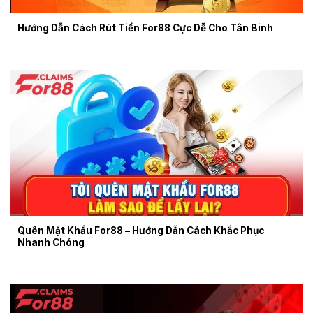
Hướng Dẫn Cách Rút Tiền For88 Cực Dễ Cho Tân Binh
Quên Mật Khẩu For88 – Hướng Dẫn Cách Khắc Phục
Nhanh Chóng