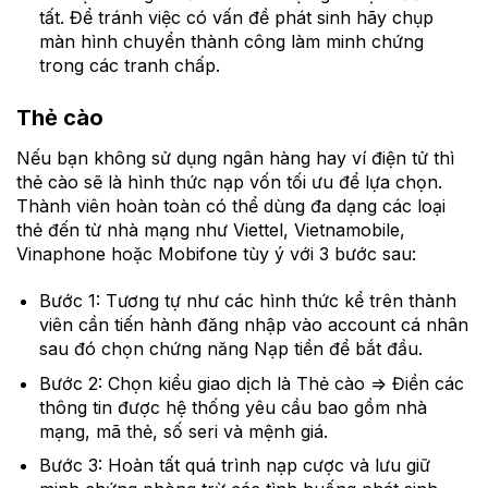
tất. Để tránh việc có vấn đề phát sinh hãy chụp
màn hình chuyển thành công làm minh chứng
trong các tranh chấp.
Thẻ cào
Nếu bạn không sử dụng ngân hàng hay ví điện tử thì
thẻ cào sẽ là hình thức nạp vốn tối ưu để lựa chọn.
Thành viên hoàn toàn có thể dùng đa dạng các loại
thẻ đến từ nhà mạng như Viettel, Vietnamobile,
Vinaphone hoặc Mobifone tùy ý với 3 bước sau:
Bước 1: Tương tự như các hình thức kể trên thành
viên cần tiến hành đăng nhập vào account cá nhân
sau đó chọn chứng năng Nạp tiền để bắt đầu.
Bước 2: Chọn kiểu giao dịch là Thẻ cào => Điền các
thông tin được hệ thống yêu cầu bao gồm nhà
mạng, mã thẻ, số seri và mệnh giá.
Bước 3: Hoàn tất quá trình nạp cược và lưu giữ