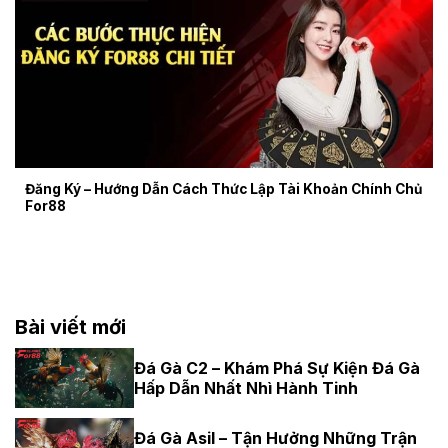
Đăng Ký – Hướng Dẫn Cách Thức Lập Tài Khoản Chính Chủ
For88
Bài viết mới
Đá Gà C2 – Khám Phá Sự Kiện Đá Gà
Hấp Dẫn Nhất Nhì Hành Tinh
Đá Gà Asil – Tận Hưởng Những Trận