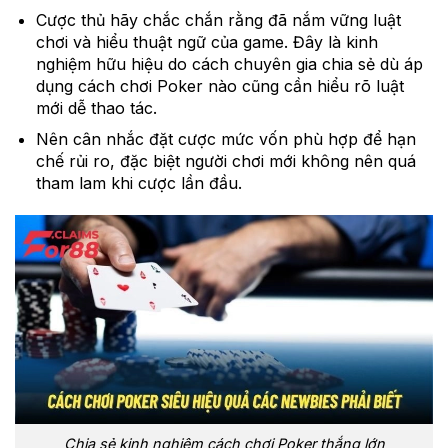
Cược thủ hãy chắc chắn rằng đã nắm vững luật
chơi và hiểu thuật ngữ của game. Đây là kinh
nghiệm hữu hiệu do cách chuyên gia chia sẻ dù áp
dụng cách chơi Poker nào cũng cần hiểu rõ luật
mới dễ thao tác.
Nên cân nhắc đặt cược mức vốn phù hợp để hạn
chế rủi ro, đặc biệt người chơi mới không nên quá
tham lam khi cược lần đầu.
Chia sẻ kinh nghiệm cách chơi Poker thắng lớn