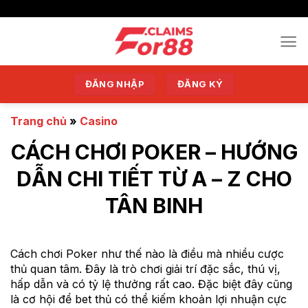
Bỏ
f
qua
nội
dung
ĐĂNG NHẬP
ĐĂNG KÝ
Trang chủ
»
Casino
CÁCH CHƠI POKER – HƯỚNG
DẪN CHI TIẾT TỪ A – Z CHO
TÂN BINH
Cách chơi Poker như thế nào là điều mà nhiều cược
thủ quan tâm. Đây là trò chơi giải trí đặc sắc, thú vị,
hấp dẫn và có tỷ lệ thưởng rất cao. Đặc biệt đây cũng
là cơ hội để bet thủ có thể kiếm khoản lợi nhuận cực