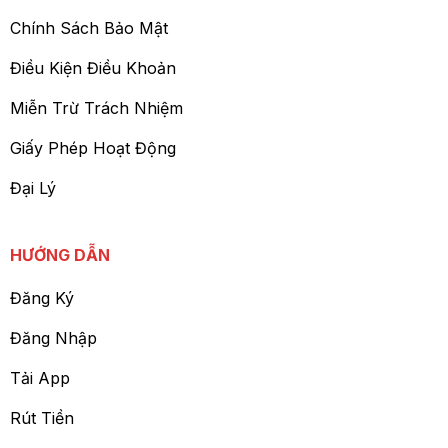
Chính Sách Bảo Mật
Điều Kiện Điều Khoản
Miễn Trừ Trách Nhiệm
Giấy Phép Hoạt Động
Đại Lý
HƯỚNG DẪN
Đăng Ký
Đăng Nhập
Tải App
Rút Tiền