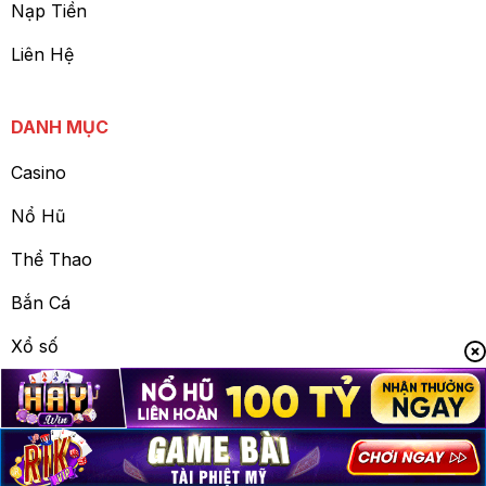
Nạp Tiền
Liên Hệ
DANH MỤC
Casino
Nổ Hũ
Thể Thao
Bắn Cá
Xổ số
Hướng Dẫn
Copyright 2025 © for88