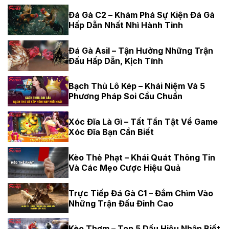
Đá Gà C2 – Khám Phá Sự Kiện Đá Gà
Hấp Dẫn Nhất Nhì Hành Tinh
Đá Gà Asil – Tận Hưởng Những Trận
Đấu Hấp Dẫn, Kịch Tính
Bạch Thủ Lô Kép – Khái Niệm Và 5
Phương Pháp Soi Cầu Chuẩn
Xóc Đĩa Là Gì – Tất Tần Tật Về Game
Xóc Đĩa Bạn Cần Biết
Kèo Thẻ Phạt – Khái Quát Thông Tin
Và Các Mẹo Cược Hiệu Quả
Trực Tiếp Đá Gà C1 – Đắm Chìm Vào
Những Trận Đấu Đỉnh Cao
Kèo Thơm – Top 5 Dấu Hiệu Nhận Biết